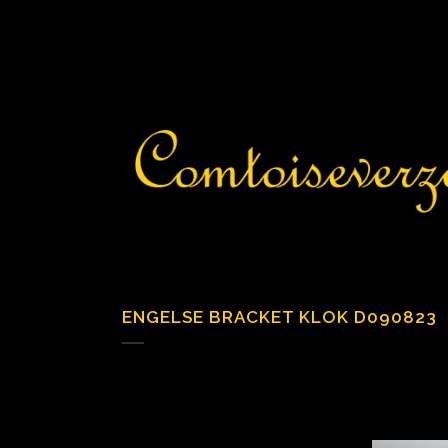
ENGELSE BRACKET KLOK D090823