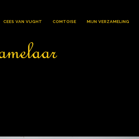
CEES VAN VUGHT
COMTOISE
MIJN VERZAMELING