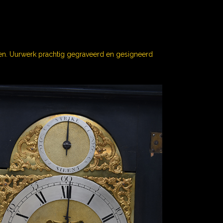
en. Uurwerk prachtig gegraveerd en gesigneerd