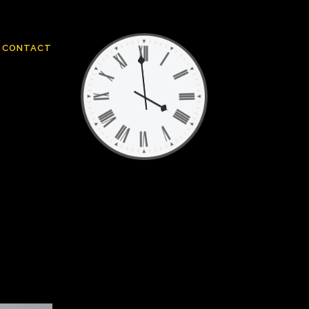
CONTACT