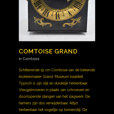
COMTOISE GRAND
in
Comtoise
Schitterende 19 cm Comtoise van de bekende
klokkenmaker Grand. Museum kwaliteit.
Typisch is zijn stijl en duidelijk herkenbaar.
Vleugelmoeren in plaats van schroeven en
doorlopende stangen van het slagwerk. De
hamers zijn dus verwijderbaar. Altijd
herkenbaar het vogeltje op binnenstijl. De