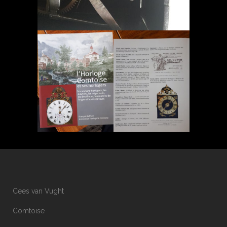
Cees van Vught
Comtoise