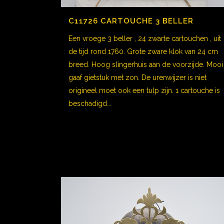
C11726 CARTOUCHE 3 BELLER
Een vroege 3 beller , 24 zwarte cartouchen , uit
de tijd rond 1760. Grote zware klok van 24 cm
breed. Hoog slingerhuis aan de voorzijde. Mooi
gaaf gietstuk met zon. De urenwijzer is niet
origineel moet ook een tulp zijn. 1 cartouche is
beschadigd...