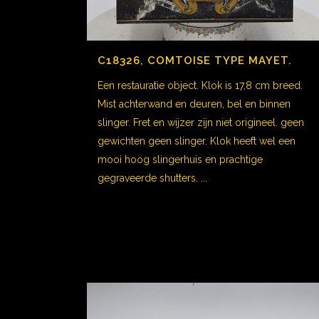
C18326, COMTOISE TYPE MAYET.
Een restauratie object. Klok is 17,8 cm breed.
Mist achterwand en deuren, bel en binnen
slinger. Fret en wijzer zijn niet origineel. geen
gewichten geen slinger. Klok heeft wel een
mooi hoog slingerhuis en prachtige
gegraveerde shutters. ...