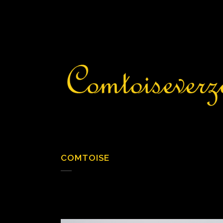
COMTOISE