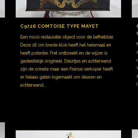
C9726 COMTOISE TYPE MAYET
Een mooi restauratie object voor de liefhebber.
Deze 18 cm brede klok heeft het helemaal en
heeft potentie. Fret ontbreekt en de wijzer is
gedeeltelijk origineel. Deurtjes en achterwand
zijn de orinele maar een Franse verkoper heeft
er helaas gaten ingemaakt om deuren en
achterwand...