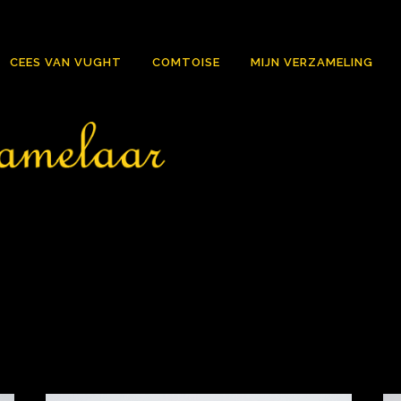
CEES VAN VUGHT
COMTOISE
MIJN VERZAMELING