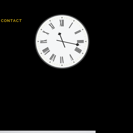
CONTACT